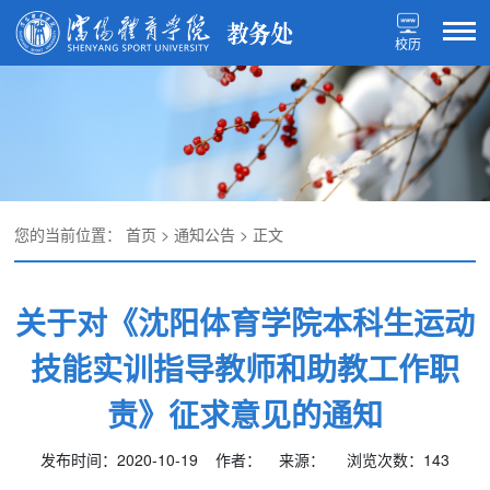
校历
您的当前位置：
首页
>
通知公告
> 正文
关于对《沈阳体育学院本科生运动
技能实训指导教师和助教工作职
责》征求意见的通知
发布时间：2020-10-19 作者： 来源： 浏览次数：
143