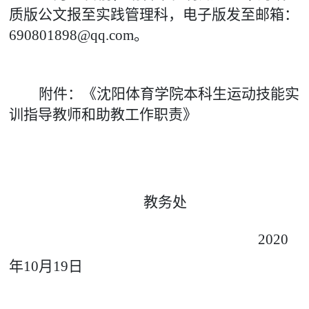
质版公文报至实践管理科，电子版发至邮箱：
690801898@qq.com。
附件：《沈阳体育学院本科生运动技能实
训指导教师和助教工作职责》
教务处
2020
年10月19日