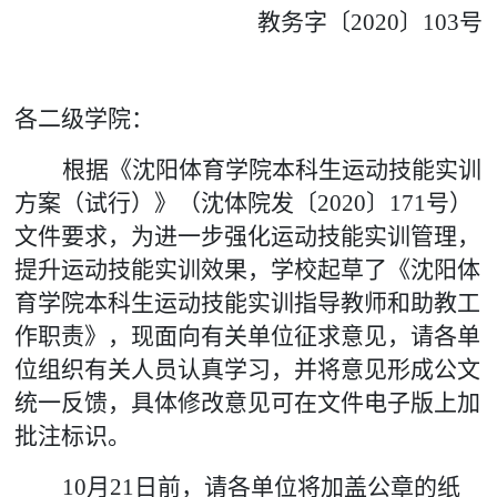
教务字
〔
2020
〕
103
号
各二级学院：
根据《沈阳体育学院本科生运动技能实训
方案
（试行）
》（沈体院发〔2020〕171号）
文件要求，为进一步强化运动技能实训管理，
提升运动技能实训效果，学校起草了《沈阳体
育学院本科生运动技能实训指导教师和助教工
作职责》，现面向有关单位征求意见，请各单
位组织有关人员认真学习，并将意见形成公文
统一反馈，具体修改意见可在文件电子版上加
批注标识。
10月21日前，请各单位将加盖公章的纸