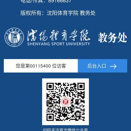
版权所有：沈阳体育学院 教务处
您是第
00115400
位访客
后台入口
扫码关注官方微信公众号