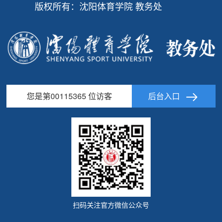
版权所有：沈阳体育学院 教务处
您是第
00115365
位访客
后台入口
扫码关注官方微信公众号