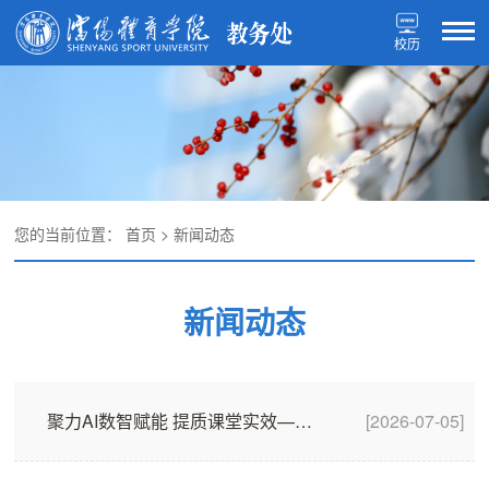
校历
您的当前位置：
首页
>
新闻动态
新闻动态
聚力AI数智赋能 提质课堂实效——学校开展AI赋能教学观摩活动
[2026-07-05]