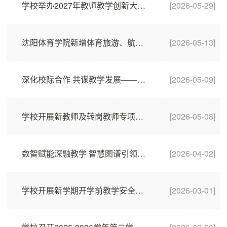
学校举办2027年教师教学创新大赛培训交流会
[2026-05-29]
沈阳体育学院新增体育旅游、航空运动2个本科专业
[2026-05-13]
深化校际合作 共谋教学发展——沈阳体育学院赴沈阳航空航天大学开展教育教学管理交流
[2026-05-09]
学校开展新教师及转岗教师专项培训会
[2026-05-08]
数智赋能深融教学 智慧图谱引领革新——沈阳体育学院举办2026年智慧课程建设培训会（第一期）
[2026-04-02]
学校开展新学期开学前教学安全专项检查
[2026-03-01]